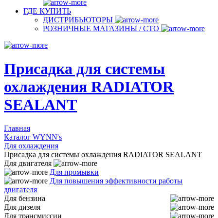
ГДЕ КУПИТЬ
ДИСТРИБЬЮТОРЫ
РОЗНИЧНЫЕ МАГАЗИНЫ / СТО
Присадка для системы
охлаждения RADIATOR
SEALANT
Главная
Каталог WYNN's
Для охлаждения
Присадка для системы охлаждения RADIATOR SEALANT
Для двигателя
Для промывки
Для повышения эффективности работы
двигателя
Для бензина
Для дизеля
Для трансмиссии