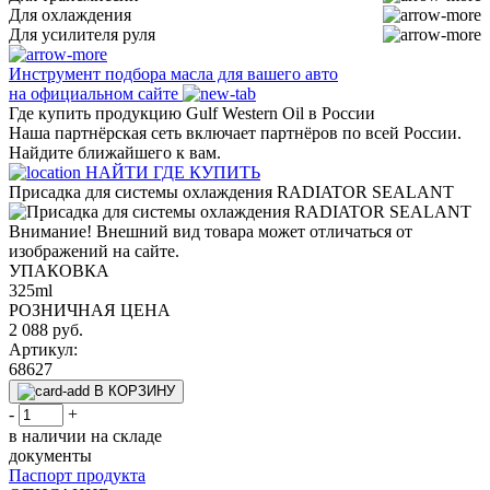
Для охлаждения
Для усилителя руля
Инструмент подбора масла для вашего авто
на официальном сайте
Где купить продукцию Gulf Western Oil в России
Наша партнёрская сеть включает партнёров по всей России.
Найдите ближайшего к вам.
НАЙТИ ГДЕ КУПИТЬ
Присадка для системы охлаждения RADIATOR SEALANT
Внимание! Внешний вид товара может отличаться от
изображений на сайте.
УПАКОВКА
325ml
РОЗНИЧНАЯ ЦЕНА
2 088
руб.
Артикул:
68627
В КОРЗИНУ
-
+
в наличии на складе
документы
Паспорт продукта