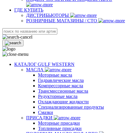
ГДЕ КУПИТЬ
ДИСТРИБЬЮТОРЫ
РОЗНИЧНЫЕ МАГАЗИНЫ / СТО
КАТАЛОГ GULF WESTERN
МАСЛА
Моторные масла
Гидравлические масла
Компрессорные масла
Трансмиссионные масла
Редукторные масла
Охлаждающие жидкости
Специализированные продукты
Смазки
ПРИСАДКИ
Моторные присадки
Топливные присадки