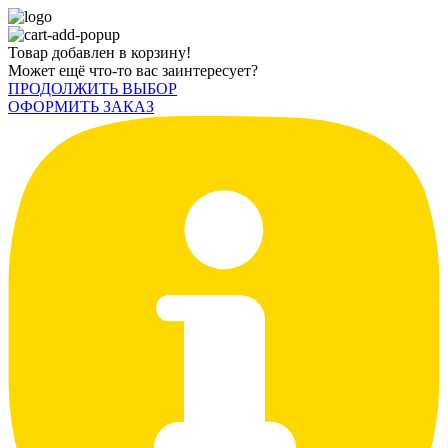
Товар добавлен в корзину!
Может ещё что-то вас заинтересует?
ПРОДОЛЖИТЬ ВЫБОР
ОФОРМИТЬ ЗАКАЗ