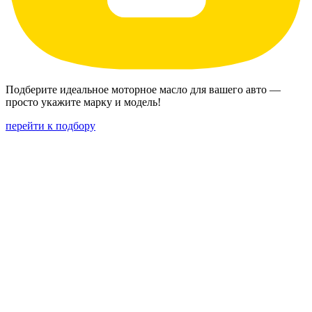
Подберите идеальное моторное масло для вашего авто —
просто укажите марку и модель!
перейти к подбору