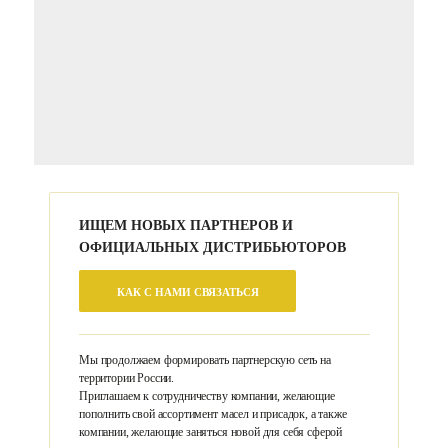
ИЩЕМ НОВЫХ ПАРТНЕРОВ И
ОФИЦИАЛЬНЫХ ДИСТРИБЬЮТОРОВ
КАК С НАМИ СВЯЗАТЬСЯ
Мы продолжаем формировать партнерскую сеть на
территории России.
Приглашаем к сотрудничеству компании, желающие
пополнить свой ассортимент масел и присадок, а также
компании, желающие заняться новой для себя сферой