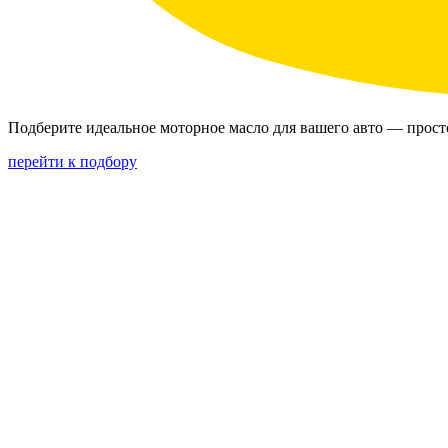
Подберите идеальное моторное масло для вашего авто — прост
перейти к подбору