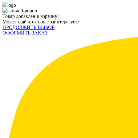
Товар добавлен в корзину!
Может ещё что-то вас заинтересует?
ПРОДОЛЖИТЬ ВЫБОР
ОФОРМИТЬ ЗАКАЗ