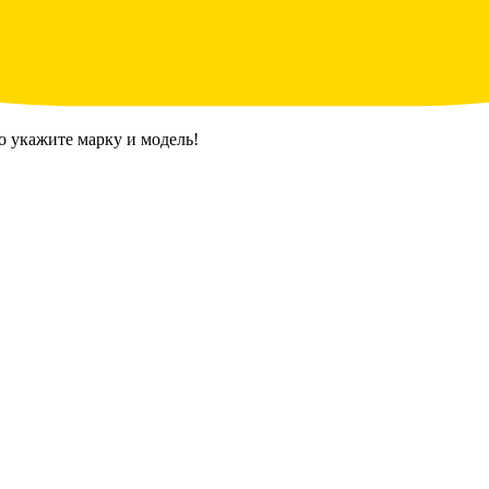
о укажите марку и модель!