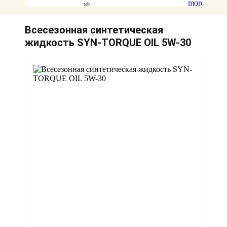
Всесезонная синтетическая
жидкость SYN-TORQUE OIL 5W-30