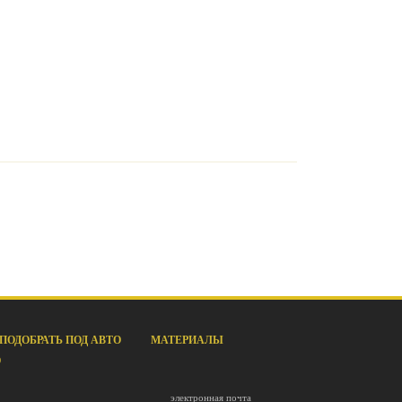
ПОДОБРАТЬ ПОД АВТО
МАТЕРИАЛЫ
О
электронная почта