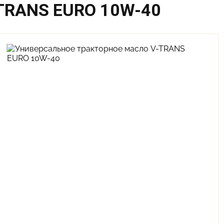
TRANS EURO 10W-40