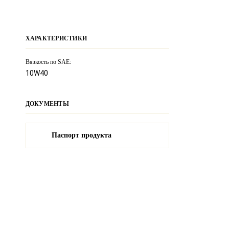
ХАРАКТЕРИСТИКИ
Вязкость по SAE:
10W40
ДОКУМЕНТЫ
Паспорт продукта