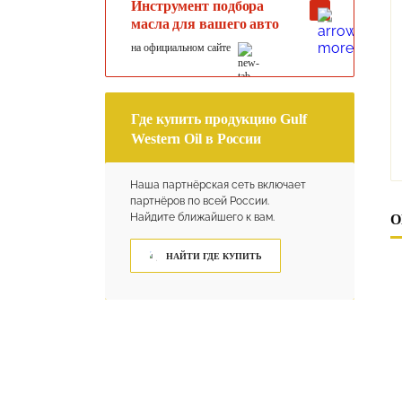
Инструмент подбора
масла для вашего авто
на официальном сайте
Где купить продукцию Gulf
Western Oil в России
Наша партнёрская сеть включает
партнёров по всей России.
Найдите ближайшего к вам.
О
НАЙТИ ГДЕ КУПИТЬ