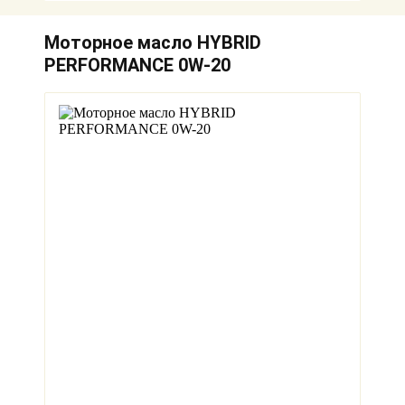
Моторное масло HYBRID
PERFORMANCE 0W-20