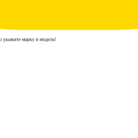
о укажите марку и модель!