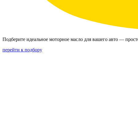
Подберите идеальное моторное масло для вашего авто — прост
перейти к подбору