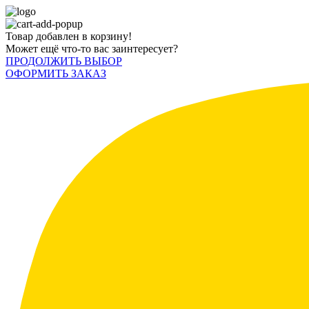
Товар добавлен в корзину!
Может ещё что-то вас заинтересует?
ПРОДОЛЖИТЬ ВЫБОР
ОФОРМИТЬ ЗАКАЗ